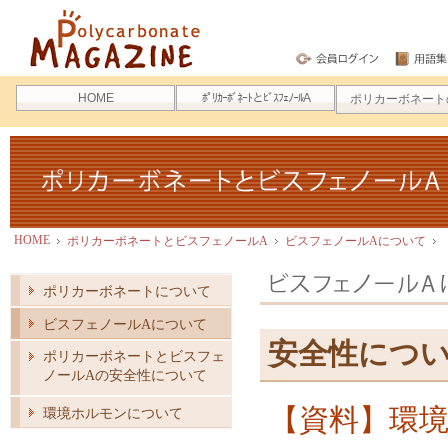
ポリカーボネートマガジン
HOME
ﾎﾟﾘｶｰﾎﾞﾈｰﾄとﾋﾞｽﾌｪﾉｰﾙA
ポリカーボネート
ポリカーボネートとビスフェノールA
HOME
ポリカーボネートとビスフェノールA
ビスフェノールAについて
ビスフェノールA
ポリカーボネートについて
ビスフェノールAについて
安全性につ
ポリカーボネートとビスフェ
ノールAの安全性について
【資料】環
環境ホルモンについて