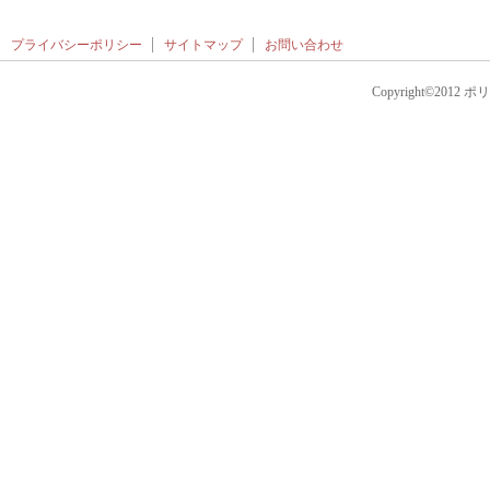
プライバシーポリシー
サイトマップ
お問い合わせ
Copyright©2